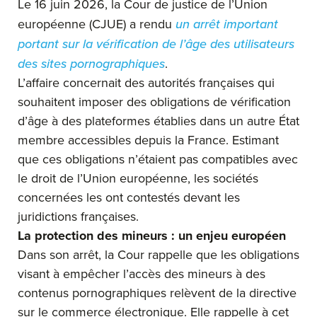
Le 16 juin 2026, la Cour de justice de l’Union
européenne (CJUE) a rendu
un arrêt important
portant sur la vérification de l’âge des utilisateurs
des sites pornographiques
.
L’affaire concernait des autorités françaises qui
souhaitent imposer des obligations de vérification
d’âge à des plateformes établies dans un autre État
membre accessibles depuis la France. Estimant
que ces obligations n’étaient pas compatibles avec
le droit de l’Union européenne, les sociétés
concernées les ont contestés devant les
juridictions françaises.
La protection des mineurs : un enjeu européen
Dans son arrêt, la Cour rappelle que les obligations
visant à empêcher l’accès des mineurs à des
contenus pornographiques relèvent de la directive
sur le commerce électronique. Elle rappelle à cet