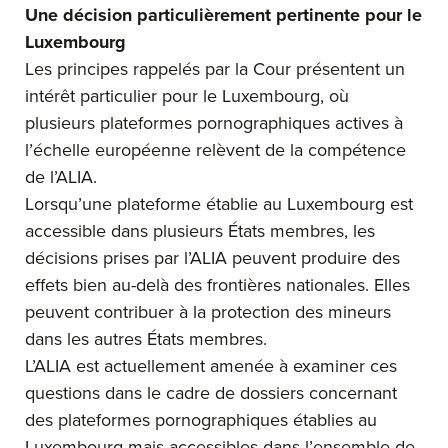
Une décision particulièrement pertinente pour le
Luxembourg
Les principes rappelés par la Cour présentent un
intérêt particulier pour le Luxembourg, où
plusieurs plateformes pornographiques actives à
l’échelle européenne relèvent de la compétence
de l’ALIA.
Lorsqu’une plateforme établie au Luxembourg est
accessible dans plusieurs États membres, les
décisions prises par l’ALIA peuvent produire des
effets bien au-delà des frontières nationales. Elles
peuvent contribuer à la protection des mineurs
dans les autres États membres.
L’ALIA est actuellement amenée à examiner ces
questions dans le cadre de dossiers concernant
des plateformes pornographiques établies au
Luxembourg mais accessibles dans l’ensemble de