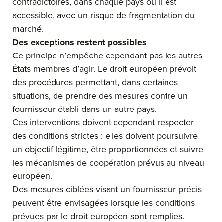
contradictoires, dans chaque pays où il est
accessible, avec un risque de fragmentation du
marché.
Des exceptions restent possibles
Ce principe n’empêche cependant pas les autres
États membres d’agir. Le droit européen prévoit
des procédures permettant, dans certaines
situations, de prendre des mesures contre un
fournisseur établi dans un autre pays.
Ces interventions doivent cependant respecter
des conditions strictes : elles doivent poursuivre
un objectif légitime, être proportionnées et suivre
les mécanismes de coopération prévus au niveau
européen.
Des mesures ciblées visant un fournisseur précis
peuvent être envisagées lorsque les conditions
prévues par le droit européen sont remplies.