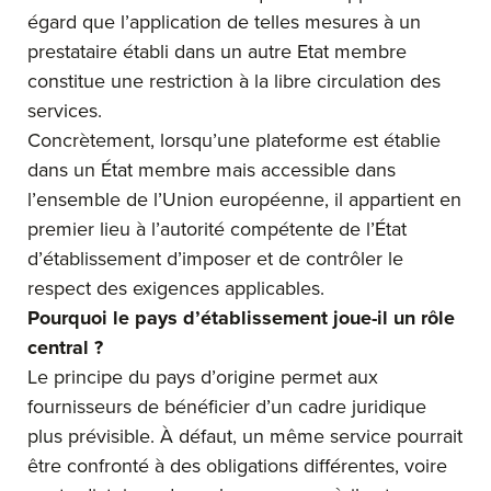
égard que l’application de telles mesures à un
prestataire établi dans un autre Etat membre
constitue une restriction à la libre circulation des
services.
Concrètement, lorsqu’une plateforme est établie
dans un État membre mais accessible dans
l’ensemble de l’Union européenne, il appartient en
premier lieu à l’autorité compétente de l’État
d’établissement d’imposer et de contrôler le
respect des exigences applicables.
Pourquoi le pays d’établissement joue-il un rôle
central ?
Le principe du pays d’origine permet aux
fournisseurs de bénéficier d’un cadre juridique
plus prévisible. À défaut, un même service pourrait
être confronté à des obligations différentes, voire