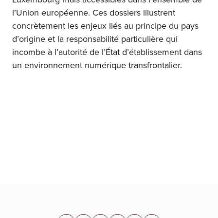
l’Union européenne. Ces dossiers illustrent
concrètement les enjeux liés au principe du pays
d’origine et la responsabilité particulière qui
incombe à l’autorité de l’État d’établissement dans
un environnement numérique transfrontalier.