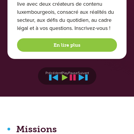
live avec deux créateurs de contenu
luxembourgeois, consacré aux réalités du
secteur, aux défis du quotidien, au cadre
légal et à vos questions. Inscrivez-vous !
En lire plus
Précédent
Play
Pause
Suivant
Missions