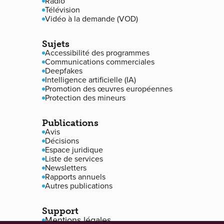
Radio
Télévision
Vidéo à la demande (VOD)
Sujets
Accessibilité des programmes
Communications commerciales
Deepfakes
Intelligence artificielle (IA)
Promotion des œuvres européennes
Protection des mineurs
Publications
Avis
Décisions
Espace juridique
Liste de services
Newsletters
Rapports annuels
Autres publications
Support
Mentions légales