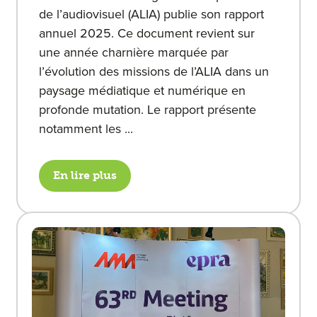
de l’audiovisuel (ALIA) publie son rapport
annuel 2025. Ce document revient sur
une année charnière marquée par
l’évolution des missions de l’ALIA dans un
paysage médiatique et numérique en
profonde mutation. Le rapport présente
notamment les ...
En lire plus