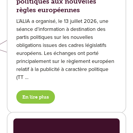
politiques aux nouvelles
règles européennes
L’ALIA a organisé, le 13 juillet 2026, une
séance d’information à destination des
partis politiques sur les nouvelles
obligations issues des cadres législatifs
européens. Les échanges ont porté
principalement sur le règlement européen
relatif à la publicité à caractère politique
(TT ...
En lire plus