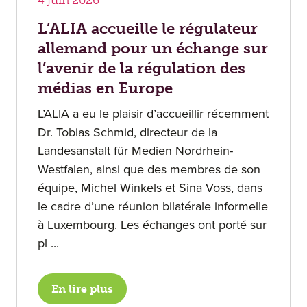
4 juin 2026
L’ALIA accueille le régulateur
allemand pour un échange sur
l’avenir de la régulation des
médias en Europe
L’ALIA a eu le plaisir d’accueillir récemment
Dr. Tobias Schmid, directeur de la
Landesanstalt für Medien Nordrhein-
Westfalen, ainsi que des membres de son
équipe, Michel Winkels et Sina Voss, dans
le cadre d’une réunion bilatérale informelle
à Luxembourg. Les échanges ont porté sur
pl ...
En lire plus