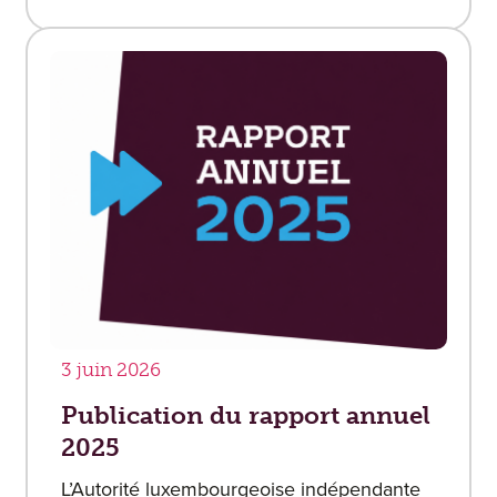
3 juin 2026
Publication du rapport annuel
2025
L’Autorité luxembourgeoise indépendante