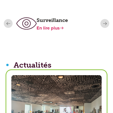
Surveillance
En lire plus
Actualités