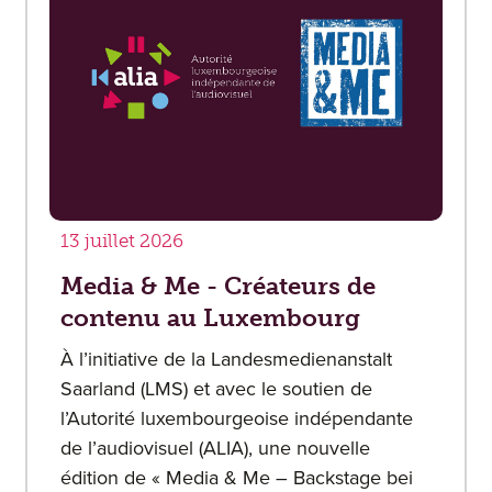
13 juillet 2026
Media & Me - Créateurs de
contenu au Luxembourg
À l’initiative de la Landesmedienanstalt
Saarland (LMS) et avec le soutien de
l’Autorité luxembourgeoise indépendante
de l’audiovisuel (ALIA), une nouvelle
édition de « Media & Me – Backstage bei