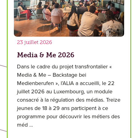
23 juillet 2026
Media & Me 2026
Dans le cadre du projet transfrontalier «
Media & Me – Backstage bei
Medienberufen », l’ALIA a accueilli, le 22
juillet 2026 au Luxembourg, un module
consacré à la régulation des médias. Treize
jeunes de 18 à 29 ans participent à ce
programme pour découvrir les métiers des
méd ...