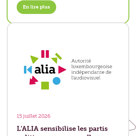
En lire plus
15 juillet 2026
L’ALIA sensibilise les partis