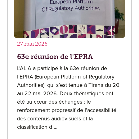
27 mai 2026
63e réunion de l'EPRA
L’ALIA a participé à la 63e réunion de
l’EPRA (European Platform of Regulatory
Authorities), qui s’est tenue à Tirana du 20
au 22 mai 2026. Deux thématiques ont
été au cœur des échanges : le
renforcement progressif de l’accessibilité
des contenus audiovisuels et la
classification d ...