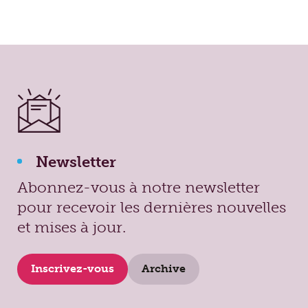
Newsletter
Abonnez-vous à notre newsletter
pour recevoir les dernières nouvelles
et mises à jour.
Inscrivez-vous
Archive