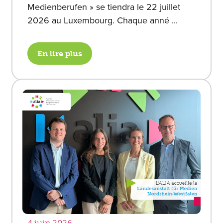
Medienberufen » se tiendra le 22 juillet
2026 au Luxembourg. Chaque anné ...
En lire plus