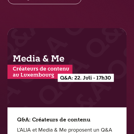
Q&A: Créateurs de contenu
L’ALIA et Media & Me proposent un Q&A