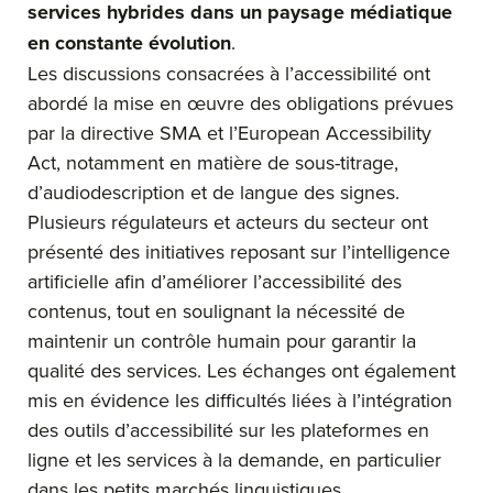
services hybrides dans un paysage médiatique
en constante évolution
.
Les discussions consacrées à l’accessibilité ont
abordé la mise en œuvre des obligations prévues
par la directive SMA et l’European Accessibility
Act, notamment en matière de sous-titrage,
d’audiodescription et de langue des signes.
Plusieurs régulateurs et acteurs du secteur ont
présenté des initiatives reposant sur l’intelligence
artificielle afin d’améliorer l’accessibilité des
contenus, tout en soulignant la nécessité de
maintenir un contrôle humain pour garantir la
qualité des services. Les échanges ont également
mis en évidence les difficultés liées à l’intégration
des outils d’accessibilité sur les plateformes en
ligne et les services à la demande, en particulier
dans les petits marchés linguistiques.