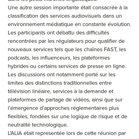
Une autre session importante était consacrée à la
classification des services audiovisuels dans un
environnement médiatique en constante évolution.
Les participants ont débattu des difficultés
rencontrées par les régulateurs pour qualifier de
nouveaux services tels que les chaînes FAST, les
podcasts, les influenceurs, les plateformes
hybrides ou certains services de presse en ligne.
Les discussions ont notamment porté sur les
limites des distinctions traditionnelles entre
télévision linéaire, services à la demande et
plateformes de partage de vidéos, ainsi que sur
l’émergence d’approches réglementaires plus
flexibles, fondées sur une logique de risque et de
neutralité technologique.
L’ALIA était representée lors de cette réunion par