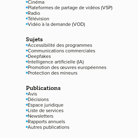
Cinéma
Plateformes de partage de vidéos (VSP)
Radio
Télévision
Vidéo à la demande (VOD)
Sujets
Accessibilité des programmes
Communications commerciales
Deepfakes
Intelligence artificielle (IA)
Promotion des œuvres européennes
Protection des mineurs
Publications
Avis
Décisions
Espace juridique
Liste de services
Newsletters
Rapports annuels
Autres publications