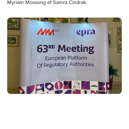
Myriam Mossong et Samra Cindrak.