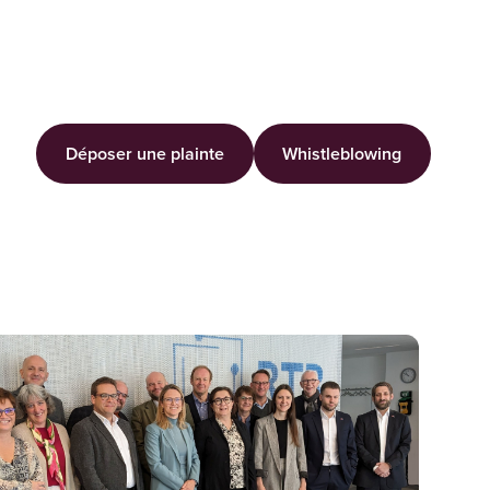
Déposer une plainte
Whistleblowing