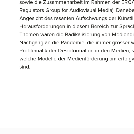
sowie die Zusammenarbeit im Rahmen der ERGA
Regulators Group for Audiovisual Media). Daneb
Angesicht des rasanten Aufschwungs der Künstlic
Herausforderungen in diesem Bereich zur Sprac
Themen waren die Radikalisierung von Mediendi
Nachgang an die Pandemie, die immer grösser 
Problematik der Desinformation in den Medien, s
welche Modelle der Medienförderung am erfolg
sind.