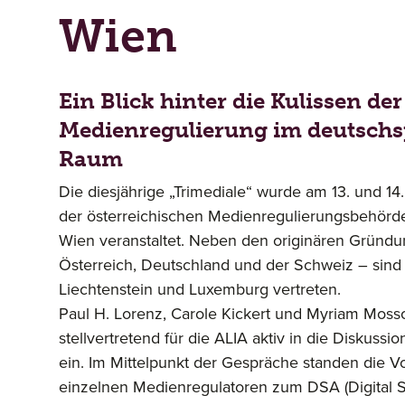
Wien
Ein Blick hinter die Kulissen der
Medienregulierung im deutsch
Raum
Die diesjährige „Trimediale“ wurde am 13. und 1
der österreichischen Medienregulierungsbehörd
Wien veranstaltet. Neben den originären Gründu
Österreich, Deutschland und der Schweiz – sind
Liechtenstein und Luxemburg vertreten.
Paul H. Lorenz, Carole Kickert und Myriam Moss
stellvertretend für die ALIA aktiv in die Diskuss
ein. Im Mittelpunkt der Gespräche standen die V
einzelnen Medienregulatoren zum DSA (Digital S