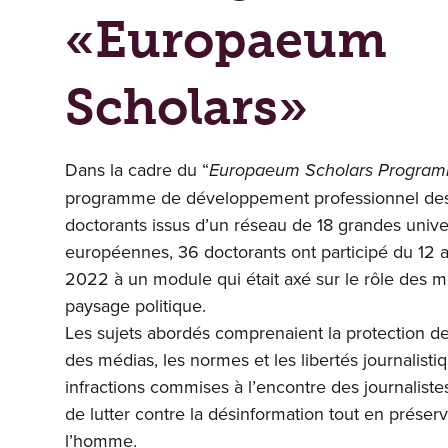
«Europaeum
Scholars»
Dans la cadre du “
Europaeum Scholars Progra
programme de développement professionnel des
doctorants issus d’un réseau de 18 grandes unive
européennes, 36 doctorants ont participé du 12 
2022 à un module qui était axé sur le rôle des m
paysage politique.
Les sujets abordés comprenaient la protection des
des médias, les normes et les libertés journalistiq
infractions commises à l’encontre des journaliste
de lutter contre la désinformation tout en préserv
l’homme.