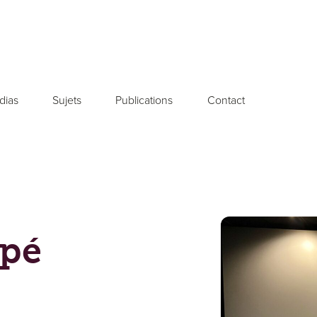
dias
Sujets
Publications
Contact
ipé