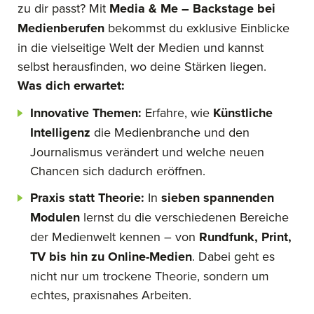
zu dir passt? Mit
Media & Me – Backstage bei
Medienberufen
bekommst du exklusive Einblicke
in die vielseitige Welt der Medien und kannst
selbst herausfinden, wo deine Stärken liegen.
Was dich erwartet:
Innovative Themen:
Erfahre, wie
Künstliche
Intelligenz
die Medienbranche und den
Journalismus verändert und welche neuen
Chancen sich dadurch eröffnen.
Praxis statt Theorie:
In
sieben spannenden
Modulen
lernst du die verschiedenen Bereiche
der Medienwelt kennen – von
Rundfunk, Print,
TV bis hin zu Online-Medien
. Dabei geht es
nicht nur um trockene Theorie, sondern um
echtes, praxisnahes Arbeiten.