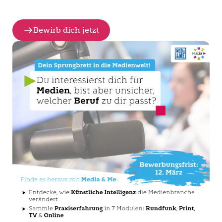
Bewirb dich jetzt