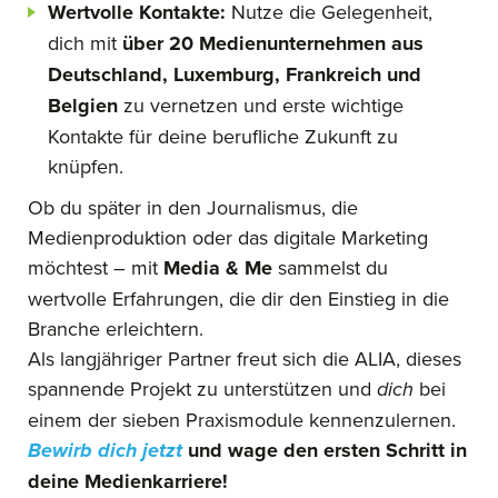
Wertvolle Kontakte:
Nutze die Gelegenheit,
dich mit
über 20 Medienunternehmen aus
Deutschland, Luxemburg, Frankreich und
Belgien
zu vernetzen und erste wichtige
Kontakte für deine berufliche Zukunft zu
knüpfen.
Ob du später in den Journalismus, die
Medienproduktion oder das digitale Marketing
möchtest – mit
Media & Me
sammelst du
wertvolle Erfahrungen, die dir den Einstieg in die
Branche erleichtern.
Als langjähriger Partner freut sich die ALIA, dieses
spannende Projekt zu unterstützen und
dich
bei
einem der sieben Praxismodule kennenzulernen.
Bewirb dich jetzt
und wage den ersten Schritt in
deine Medienkarriere!