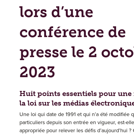
lors d’une
conférence de
presse le 2 oct
2023
Huit points essentiels pour une
la loi sur les médias électroniqu
Une loi qui date de 1991 et qui n’a été modifiée 
particuliers depuis son entrée en vigueur, est-ell
appropriée pour relever les défis d’aujourd’hui 