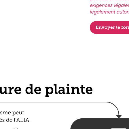
exigences légales
légalement autor