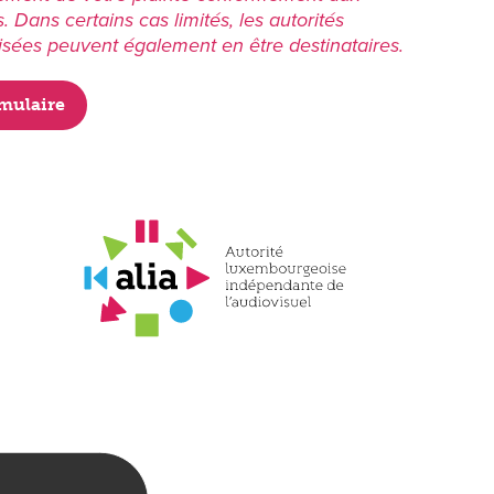
. Dans certains cas limités, les autorités
isées peuvent également en être destinataires.