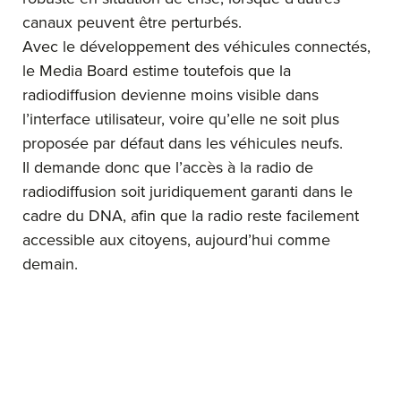
canaux peuvent être perturbés.
Avec le développement des véhicules connectés,
le Media Board estime toutefois que la
radiodiffusion devienne moins visible dans
l’interface utilisateur, voire qu’elle ne soit plus
proposée par défaut dans les véhicules neufs.
Il demande donc que l’accès à la radio de
radiodiffusion soit juridiquement garanti dans le
cadre du DNA, afin que la radio reste facilement
accessible aux citoyens, aujourd’hui comme
demain.