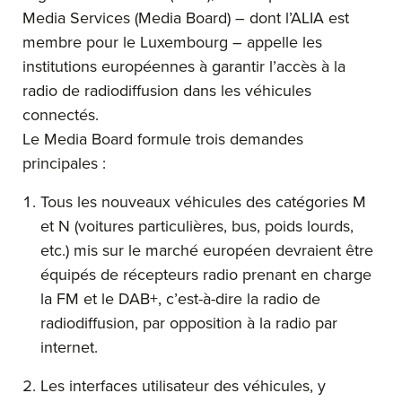
Media Services (Media Board) – dont l’ALIA est
membre pour le Luxembourg – appelle les
institutions européennes à garantir l’accès à la
radio de radiodiffusion dans les véhicules
connectés.
Le Media Board formule trois demandes
principales :
Tous les nouveaux véhicules des catégories M
et N (voitures particulières, bus, poids lourds,
etc.) mis sur le marché européen devraient être
équipés de récepteurs radio prenant en charge
la FM et le DAB+, c’est-à-dire la radio de
radiodiffusion, par opposition à la radio par
internet.
Les interfaces utilisateur des véhicules, y