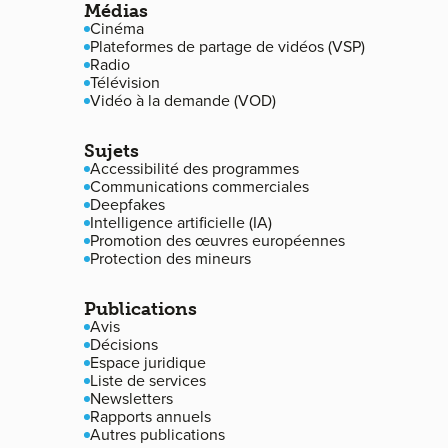
Médias
Cinéma
Plateformes de partage de vidéos (VSP)
Radio
Télévision
Vidéo à la demande (VOD)
Sujets
Accessibilité des programmes
Communications commerciales
Deepfakes
Intelligence artificielle (IA)
Promotion des œuvres européennes
Protection des mineurs
Publications
Avis
Décisions
Espace juridique
Liste de services
Newsletters
Rapports annuels
Autres publications