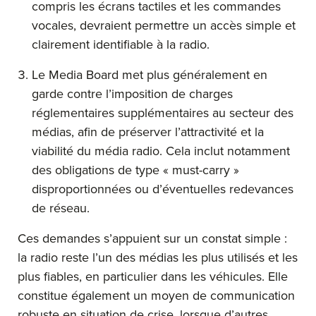
compris les écrans tactiles et les commandes
vocales, devraient permettre un accès simple et
clairement identifiable à la radio.
Le Media Board met plus généralement en
garde contre l’imposition de charges
réglementaires supplémentaires au secteur des
médias, afin de préserver l’attractivité et la
viabilité du média radio. Cela inclut notamment
des obligations de type « must-carry »
disproportionnées ou d’éventuelles redevances
de réseau.
Ces demandes s’appuient sur un constat simple :
la radio reste l’un des médias les plus utilisés et les
plus fiables, en particulier dans les véhicules. Elle
constitue également un moyen de communication
robuste en situation de crise, lorsque d’autres