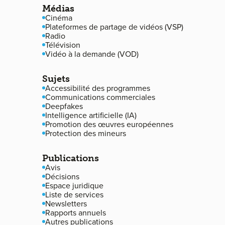
Médias
Cinéma
Plateformes de partage de vidéos (VSP)
Radio
Télévision
Vidéo à la demande (VOD)
Sujets
Accessibilité des programmes
Communications commerciales
Deepfakes
Intelligence artificielle (IA)
Promotion des œuvres européennes
Protection des mineurs
Publications
Avis
Décisions
Espace juridique
Liste de services
Newsletters
Rapports annuels
Autres publications