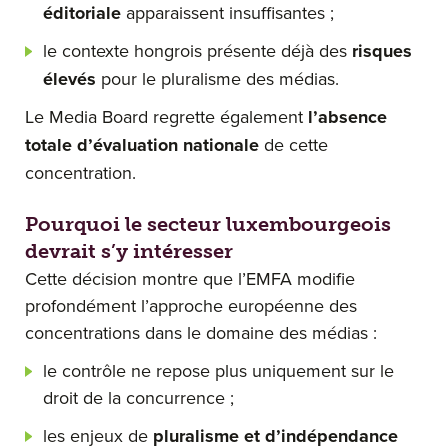
éditoriale
apparaissent insuffisantes ;
le contexte hongrois présente déjà des
risques
élevés
pour le pluralisme des médias.
Le Media Board regrette également
l’absence
totale d’évaluation nationale
de cette
concentration.
Pourquoi le secteur luxembourgeois
devrait s’y intéresser
Cette décision montre que l’EMFA modifie
profondément l’approche européenne des
concentrations dans le domaine des médias :
le contrôle ne repose plus uniquement sur le
droit de la concurrence ;
les enjeux de
pluralisme et d’indépendance