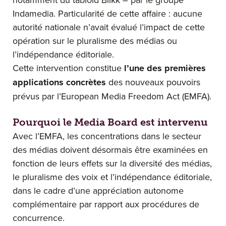
Indamedia. Particularité de cette affaire : aucune
autorité nationale n’avait évalué l’impact de cette
opération sur le pluralisme des médias ou
l’indépendance éditoriale.
Cette intervention constitue
l’une des premières
applications concrètes
des nouveaux pouvoirs
prévus par l’European Media Freedom Act (EMFA).
Pourquoi le Media Board est intervenu
Avec l’EMFA, les concentrations dans le secteur
des médias doivent désormais être examinées en
fonction de leurs effets sur la diversité des médias,
le pluralisme des voix et l’indépendance éditoriale,
dans le cadre d’une appréciation autonome
complémentaire par rapport aux procédures de
concurrence.