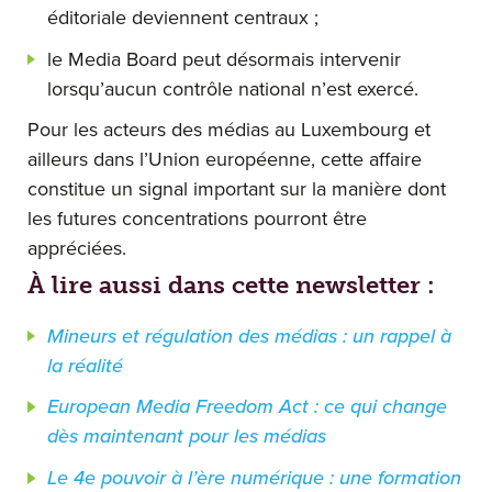
éditoriale deviennent centraux ;
le Media Board peut désormais intervenir
lorsqu’aucun contrôle national n’est exercé.
Pour les acteurs des médias au Luxembourg et
ailleurs dans l’Union européenne, cette affaire
constitue un signal important sur la manière dont
les futures concentrations pourront être
appréciées.
À lire aussi dans cette newsletter :
Mineurs et régulation des médias : un rappel à
la réalité
European Media Freedom Act : ce qui change
dès maintenant pour les médias
Le 4e pouvoir à l’ère numérique : une formation