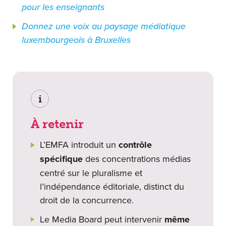
pour les enseignants
Donnez une voix au paysage médiatique
luxembourgeois à Bruxelles
i
À retenir
L’EMFA introduit un
contrôle
spécifique
des concentrations médias
centré sur le pluralisme et
l’indépendance éditoriale, distinct du
droit de la concurrence.
Le Media Board peut intervenir
même