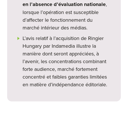
en l’absence d’évaluation nationale
,
lorsque l’opération est susceptible
d’affecter le fonctionnement du
marché intérieur des médias.
L’avis relatif à l’acquisition de Ringier
Hungary par Indamedia illustre la
manière dont seront appréciées, à
l’avenir, les concentrations combinant
forte audience, marché fortement
concentré et faibles garanties limitées
en matière d’indépendance éditoriale.