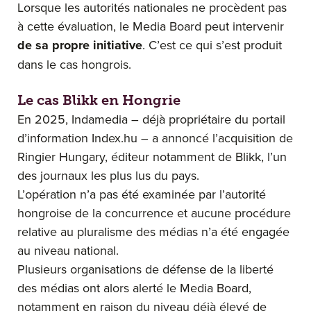
Lorsque les autorités nationales ne procèdent pas
à cette évaluation, le Media Board peut intervenir
de sa propre initiative
. C’est ce qui s’est produit
dans le cas hongrois.
Le cas Blikk en Hongrie
En 2025, Indamedia – déjà propriétaire du portail
d’information Index.hu – a annoncé l’acquisition de
Ringier Hungary, éditeur notamment de Blikk, l’un
des journaux les plus lus du pays.
L’opération n’a pas été examinée par l’autorité
hongroise de la concurrence et aucune procédure
relative au pluralisme des médias n’a été engagée
au niveau national.
Plusieurs organisations de défense de la liberté
des médias ont alors alerté le Media Board,
notamment en raison du niveau déjà élevé de