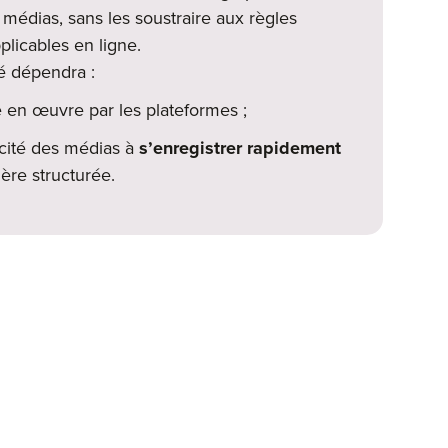
 médias, sans les soustraire aux règles
plicables en ligne.
té dépendra :
 en œuvre par les plateformes ;
cité des médias à
s’enregistrer rapidement
ère structurée.