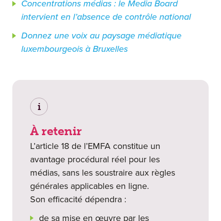
Concentrations médias : le Media Board
intervient en l’absence de contrôle national
Donnez une voix au paysage médiatique
luxembourgeois à Bruxelles
i
À retenir
L’article 18 de l’EMFA constitue un
avantage procédural réel pour les
médias, sans les soustraire aux règles
générales applicables en ligne.
Son efficacité dépendra :
de sa mise en œuvre par les