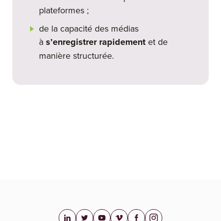
plateformes ;
de la capacité des médias
à
s’enregistrer rapidement
et de
manière structurée.