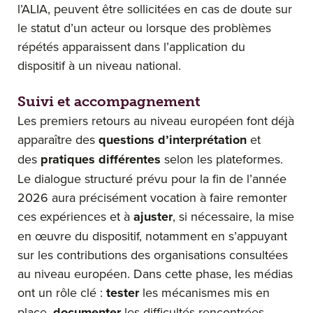
l’ALIA, peuvent être sollicitées en cas de doute sur
le statut d’un acteur ou lorsque des problèmes
répétés apparaissent dans l’application du
dispositif à un niveau national.
Suivi et accompagnement
Les premiers retours au niveau européen font déjà
apparaître des
questions d’interprétation
et
des
pratiques différentes
selon les plateformes.
Le dialogue structuré prévu pour la fin de l’année
2026 aura précisément vocation à faire remonter
ces expériences et à
ajuster
, si nécessaire, la mise
en œuvre du dispositif, notamment en s’appuyant
sur les contributions des organisations consultées
au niveau européen. Dans cette phase, les médias
ont un rôle clé :
tester
les mécanismes mis en
place,
documenter
les difficultés rencontrées