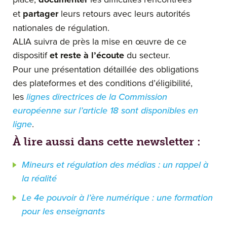
et
partager
leurs retours avec leurs autorités
nationales de régulation.
ALIA suivra de près la mise en œuvre de ce
dispositif
et reste à l’écoute
du secteur.
Pour une présentation détaillée des obligations
des plateformes et des conditions d’éligibilité,
les
lignes directrices de la Commission
européenne sur l’article 18 sont disponibles en
ligne
.
À lire aussi dans cette newsletter :
Mineurs et régulation des médias : un rappel à
la réalité
Le 4e pouvoir à l’ère numérique : une formation
pour les enseignants