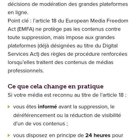
décisions de modération des grandes plateformes
en ligne.
Point clé : l’article 18 du European Media Freedom
Act (EMFA) ne protège pas les contenus contre
toute suppression, mais impose aux grandes
plateformes (déjà désignées au titre du Digital
Services Act) des règles de procédure renforcées
lorsqu’elles traitent des contenus de médias
professionnels.
Ce que cela change en pratique
Si votre média est reconnu au titre de l’article 18 :
vous êtes
informé
avant la suppression, le
déréférencement ou la réduction de visibilité
d’un de vos contenus ;
vous disposez en principe de
24 heures
pour