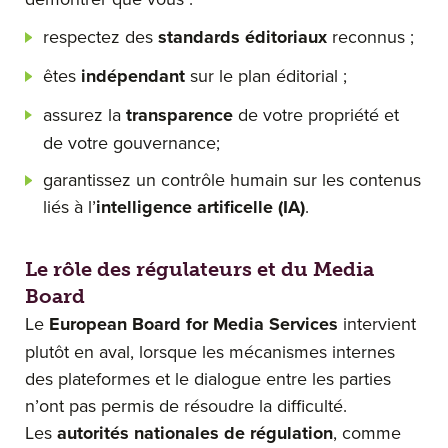
respectez des
standards éditoriaux
reconnus ;
êtes
indépendant
sur le plan éditorial ;
assurez la
transparence
de votre propriété et
de votre gouvernance;
garantissez un contrôle humain sur les contenus
liés à l’
intelligence artificelle (IA)
.
Le rôle des régulateurs et du Media
Board
Le
European Board for Media Services
intervient
plutôt en aval, lorsque les mécanismes internes
des plateformes et le dialogue entre les parties
n’ont pas permis de résoudre la difficulté.
Les
autorités nationales de régulation
, comme