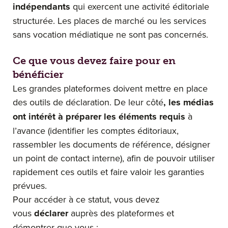
indépendants
qui exercent une activité éditoriale
structurée. Les places de marché ou les services
sans vocation médiatique ne sont pas concernés.
Ce que vous devez faire pour en
bénéficier
Les grandes plateformes doivent mettre en place
des outils de déclaration. De leur côté
, les médias
ont intérêt à préparer les éléments requis
à
l’avance (identifier les comptes éditoriaux,
rassembler les documents de référence, désigner
un point de contact interne), afin de pouvoir utiliser
rapidement ces outils et faire valoir les garanties
prévues.
Pour accéder à ce statut, vous devez
vous
déclarer
auprès des plateformes et
démontrer que vous :