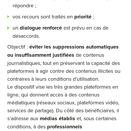
répondre ;
vos recours sont traités en
priorité
;
un
dialogue renforcé
est prévu en cas de
désaccords.
Objectif :
éviter les suppressions automatiques
ou insuffisamment justifiées
de contenus
journalistiques, tout en préservant la capacité des
plateformes à agir contre des contenus illicites ou
contraires à leurs conditions d’utilisation.
Le dispositif vise les très grandes plateformes en
ligne, qui donnent accès à des contenus
médiatiques (réseaux sociaux, plateformes vidéo,
services de partage). Du côté des bénéficiaires, il
s’adresse aux
médias établis
et, sous certaines
conditions, à des
professionnels