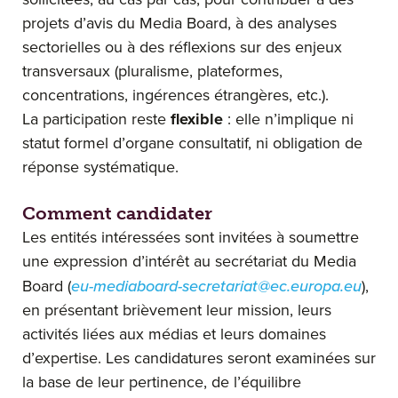
projets d’avis du Media Board, à des analyses
sectorielles ou à des réflexions sur des enjeux
transversaux (pluralisme, plateformes,
concentrations, ingérences étrangères, etc.).
La participation reste
flexible
: elle n’implique ni
statut formel d’organe consultatif, ni obligation de
réponse systématique.
Comment candidater
Les entités intéressées sont invitées à soumettre
une expression d’intérêt au secrétariat du Media
Board (
eu-mediaboard-secretariat@ec.europa.eu
),
en présentant brièvement leur mission, leurs
activités liées aux médias et leurs domaines
d’expertise. Les candidatures seront examinées sur
la base de leur pertinence, de l’équilibre