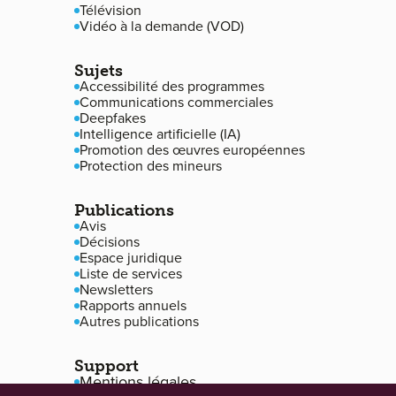
Télévision
Vidéo à la demande (VOD)
Sujets
Accessibilité des programmes
Communications commerciales
Deepfakes
Intelligence artificielle (IA)
Promotion des œuvres européennes
Protection des mineurs
Publications
Avis
Décisions
Espace juridique
Liste de services
Newsletters
Rapports annuels
Autres publications
Support
Mentions légales