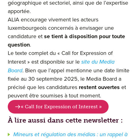
géographique et sectoriel, ainsi que de l’expertise
apportée.
ALIA encourage vivement les acteurs
luxembourgeois concernés à envisager une
candidature et
se tient à disposition pour toute
question
.
Le texte complet du « Call for Expression of
Interest » est disponible sur le
site du Media
Board
. Bien que l’appel mentionne une date limite
fixée au 30 septembre 2025, le Media Board a
précisé que les candidatures
restent ouvertes
et
peuvent être soumises à tout moment.
« Call for Expression of Interest »
À lire aussi dans cette newsletter :
Mineurs et régulation des médias : un rappel à