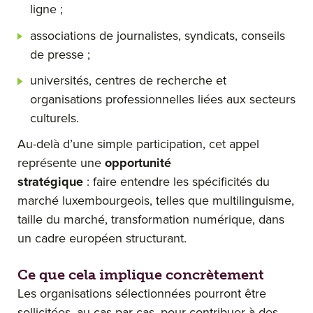
ligne ;
associations de journalistes, syndicats, conseils
de presse ;
universités, centres de recherche et
organisations professionnelles liées aux secteurs
culturels.
Au-delà d’une simple participation, cet appel
représente une
opportunité
stratégique
: faire entendre les spécificités du
marché luxembourgeois, telles que multilinguisme,
taille du marché, transformation numérique, dans
un cadre européen structurant.
Ce que cela implique concrètement
Les organisations sélectionnées pourront être
sollicitées, au cas par cas, pour contribuer à des