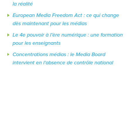
la réalité
European Media Freedom Act : ce qui change
dès maintenant pour les médias
Le 4e pouvoir à l’ère numérique : une formation
pour les enseignants
Concentrations médias : le Media Board
intervient en l’absence de contrôle national