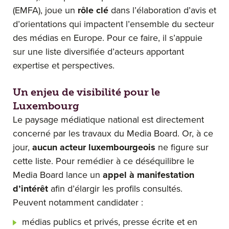
(EMFA), joue un
rôle clé
dans l’élaboration d’avis et
d’orientations qui impactent l’ensemble du secteur
des médias en Europe. Pour ce faire, il s’appuie
sur une liste diversifiée d’acteurs apportant
expertise et perspectives.
Un enjeu de visibilité pour le
Luxembourg
Le paysage médiatique national est directement
concerné par les travaux du Media Board. Or, à ce
jour,
aucun acteur luxembourgeois
ne figure sur
cette liste. Pour remédier à ce déséquilibre le
Media Board lance un
appel à manifestation
d’intérêt
afin d’élargir les profils consultés.
Peuvent notamment candidater :
médias publics et privés, presse écrite et en