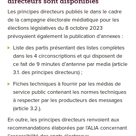
directeurs sont disponibles
Les principes directeurs publiés le dans le cadre
de la campagne électorale médiatique pour les
élections législatives du 8 octobre 2023
prévoyaient également la publication d’annexes :
Liste des partis présentant des listes complètes
dans les 4 circonscriptions et qui disposent de
ce fait de 9 minutes d’antenne par media (article
3.1. des principes directeurs) ;
Fiches techniques à fournir par les médias de
service public contenant les normes techniques
à respecter par les producteurs des messages
(article 3.2.).
En outre, les principes directeurs renvoient aux
recommandations élaborées par l’ALIA concernant
l’accessibilité des spots électoraux.