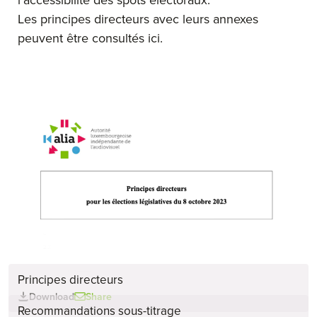
Les principes directeurs avec leurs annexes
peuvent être consultés ici.
Principes directeurs
Download
Share
Recommandations sous-titrage