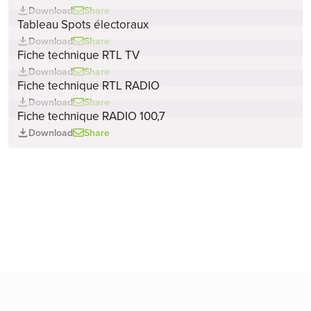
Download
Share
Tableau Spots électoraux
Download
Share
Fiche technique RTL TV
Download
Share
Fiche technique RTL RADIO
Download
Share
Fiche technique RADIO 100,7
Download
Share