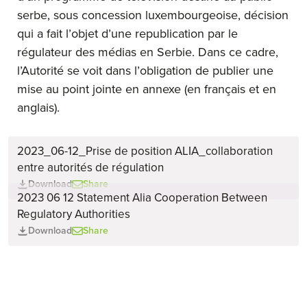
serbe, sous concession luxembourgeoise, décision
qui a fait l’objet d’une republication par le
régulateur des médias en Serbie. Dans ce cadre,
l’Autorité se voit dans l’obligation de publier une
mise au point jointe en annexe (en français et en
anglais).
2023_06-12_Prise de position ALIA_collaboration
entre autorités de régulation
Download
Share
2023 06 12 Statement Alia Cooperation Between
Regulatory Authorities
Download
Share