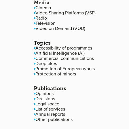
Media
Cinema
Video Sharing Platforms (VSP)
Radio
Television
Video on Demand (VOD)
Topics
Accessibility of programmes
Artificial Intelligence (AI)
Commercial communications
Deepfakes
Promotion of European works
Protection of minors
Publications
Opinions
Decisions
Legal space
List of services
Annual reports
Other publications